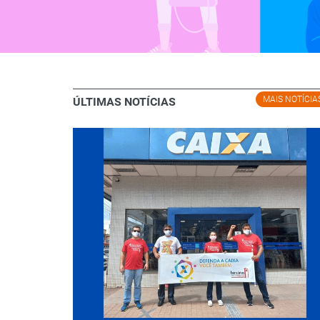
MAIS NOTÍCIA
ÚLTIMAS NOTÍCIAS