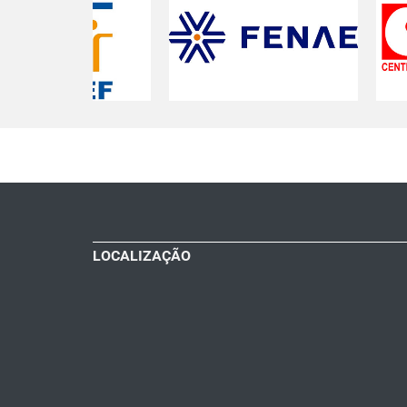
LOCALIZAÇÃO