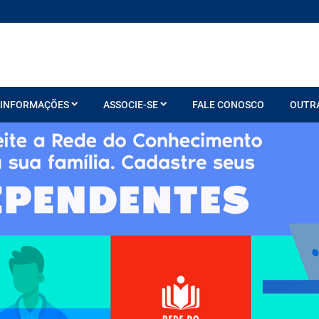
INFORMAÇÕES
ASSOCIE-SE
FALE CONOSCO
OUTR