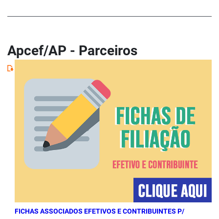
Apcef/AP - Parceiros
FICHAS ASSOCIADOS EFETIVOS E CONTRIBUINTES P/