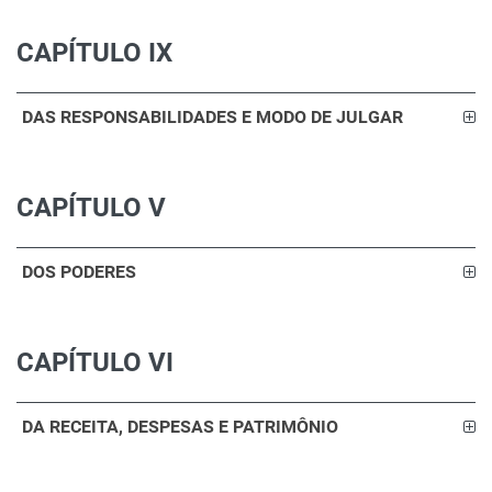
CAPÍTULO IX
DAS RESPONSABILIDADES E MODO DE JULGAR
CAPÍTULO V
DOS PODERES
CAPÍTULO VI
DA RECEITA, DESPESAS E PATRIMÔNIO