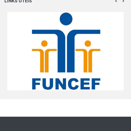
LINKS ÚTEIS