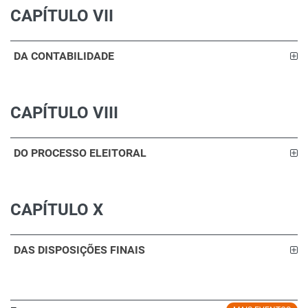
CAPÍTULO VII
DA CONTABILIDADE
CAPÍTULO VIII
DO PROCESSO ELEITORAL
CAPÍTULO X
DAS DISPOSIÇÕES FINAIS