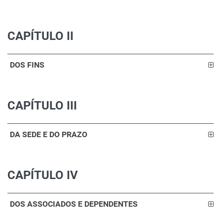
CAPÍTULO II
DOS FINS
CAPÍTULO III
DA SEDE E DO PRAZO
CAPÍTULO IV
DOS ASSOCIADOS E DEPENDENTES