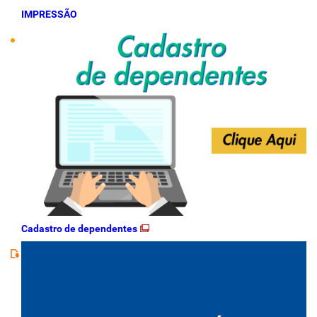
IMPRESSÃO
Cadastro de dependentes