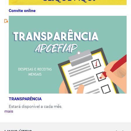
Convite online
TRANSPARÊNCIA
Estará disponível a cada mês.
mais